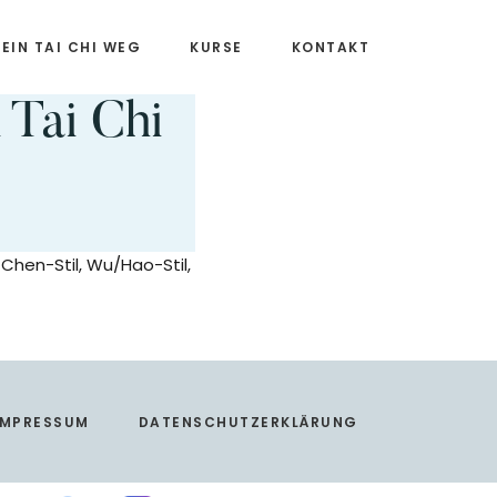
EIN TAI CHI WEG
KURSE
KONTAKT
 Tai Chi
 Chen-Stil, Wu/Hao-Stil,
IMPRESSUM
DATENSCHUTZERKLÄRUNG